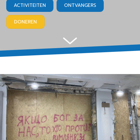
ACTIVITEITEN
ONTVANGERS
DONEREN