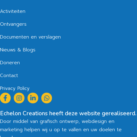
Activiteiten
Ontvangers
Documenten en verslagen
Nieuws & Blogs
Doneren
Contact
Privacy Policy
Echelon Creations heeft deze website gerealiseerd.
Door middel van grafisch ontwerp, webdesign en
marketing helpen wij u op te vallen en uw doelen te