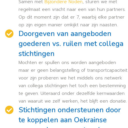
Samen met
Bijzondere Noden
, sturen we met
regelmaat een vracht naar een van hun partners.
Op dit moment zijn dat er 7, waarbij elke partner
op zijn eigen manier omkijkt naar zijn naasten.
Doorgeven van aangeboden
goederen vs. ruilen met collega
stichtingen
Mochten er spullen ons worden aangeboden
maar er geen belangstelling of transportcapaciteit
voor zijn proberen we het middels ons netwerk
van collega stichtingen het toch een bestemming
te geven. Uiteraard onder dezelfde kernwaarden
van waaruit we zelf werken, het blijft een donatie.
Stichtingen ondersteunen door
te koppelen aan Oekrainse