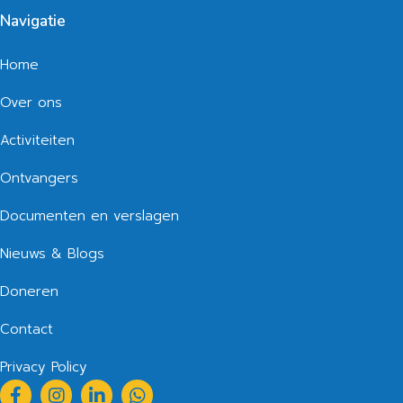
Navigatie
Home
Over ons
Activiteiten
Ontvangers
Documenten en verslagen
Nieuws & Blogs
Doneren
Contact
Privacy Policy