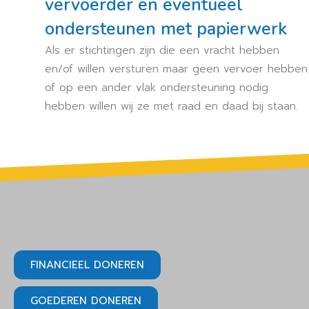
vervoerder en eventueel
ondersteunen met papierwerk
Als er stichtingen zijn die een vracht hebben
en/of willen versturen maar geen vervoer hebben
of op een ander vlak ondersteuning nodig
hebben willen wij ze met raad en daad bij staan.
FINANCIEEL DONEREN
GOEDEREN DONEREN