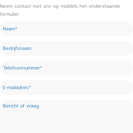
Neem contact met ons op middels het onderstaande
formulier