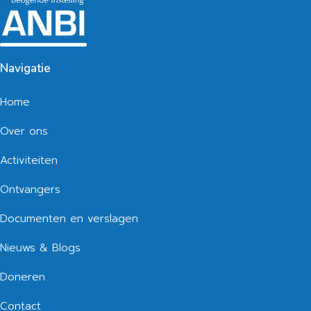
Navigatie
Home
Over ons
Activiteiten
Ontvangers
Documenten en verslagen
Nieuws & Blogs
Doneren
Contact