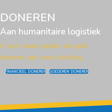
DONEREN
Aan humanitaire logistiek
U kunt zowel spullen als geld
doneren aan onze stichting.
FINANCIEEL DONEREN
GOEDEREN DONEREN