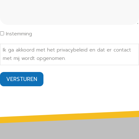
Instemming
Ik ga akkoord met het privacybeleid en dat er contact
met mij wordt opgenomen.
VERSTUREN